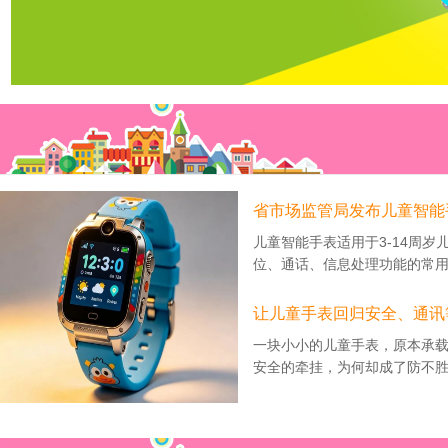
省市场监管局发布儿童智能手
儿童智能手表适用于3-14周岁
位、通话、信息处理功能的常用穿
让儿童手表回归安全、通讯等
一块小小的儿童手表，原本承
安全的牵挂，为何却成了防不胜防
上