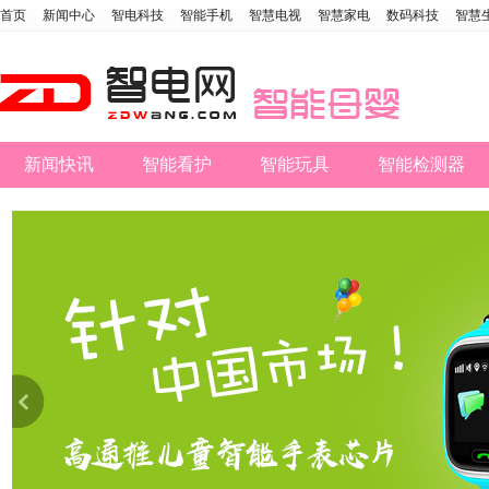
首页
新闻中心
智电科技
智能手机
智慧电视
智慧家电
数码科技
智慧
新闻快讯
智能看护
智能玩具
智能检测器